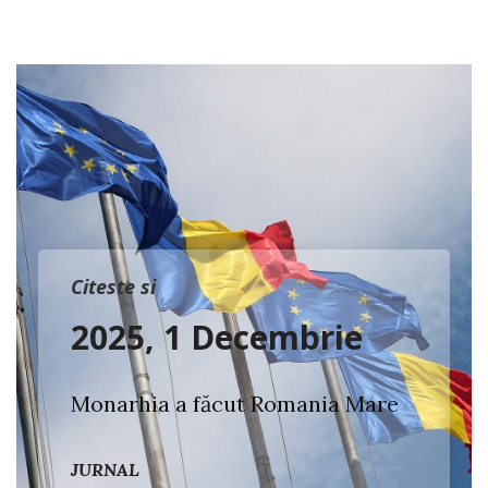
Citeste si
2025, 1 Decembrie
Monarhia a făcut Romania Mare
JURNAL