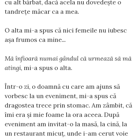
cu alt bărbat, dacă acela nu dovedește o
tandrețe măcar ca a mea.
O alta mi-a spus că nici femeile nu iubesc
așa frumos ca mine...
Mă înfioară numai gândul că urmează să mă
atingi
, mi-a spus o alta.
Într-o zi, o doamnă cu care am ajuns să
vorbesc la un eveniment, mi-a spus că
dragostea trece prin stomac. Am zâmbit, că
îmi era și mie foame la ora aceea. După
eveniment am invitat-o la masă, la cină, la
un restaurant micuț, unde i-am cerut voie