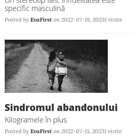
specific masculină
Posted by
EvaFirst
on 2022-07-19, 20231 vizite
Sindromul abandonului
Kilogramele în plus
Posted by
EvaFirst
on 2022-07-15, 20231 vizite