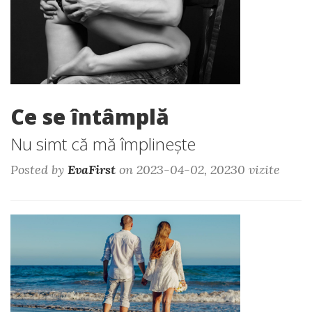
Ce se întâmplă
Nu simt că mă împlinește
Posted by
EvaFirst
on 2023-04-02, 20230 vizite