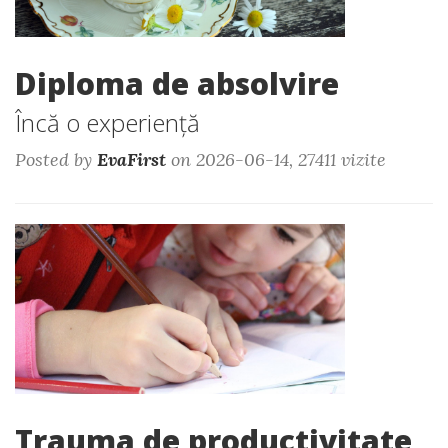
Diploma de absolvire
Încă o experiență
Posted by
EvaFirst
on 2026-06-14, 27411 vizite
Trauma de productivitate