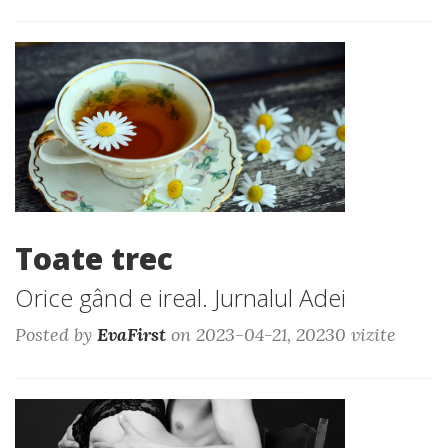
Toate trec
Orice gând e ireal. Jurnalul Adei
Posted by
EvaFirst
on 2023-04-21, 20230 vizite