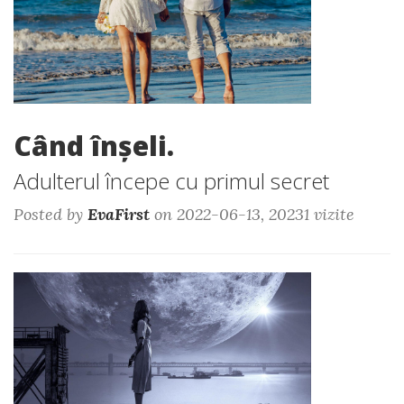
Când înșeli.
Adulterul începe cu primul secret
Posted by
EvaFirst
on 2022-06-13, 20231 vizite