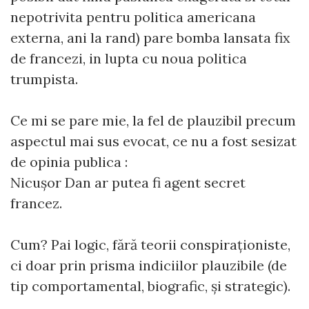
nepotrivita pentru politica americana
externa, ani la rand) pare bomba lansata fix
de francezi, in lupta cu noua politica
trumpista.
Ce mi se pare mie, la fel de plauzibil precum
aspectul mai sus evocat, ce nu a fost sesizat
de opinia publica :
Nicușor Dan ar putea fi agent secret
francez.
Cum? Pai logic, fără teorii conspiraționiste,
ci doar prin prisma indiciilor plauzibile (de
tip comportamental, biografic, și strategic).