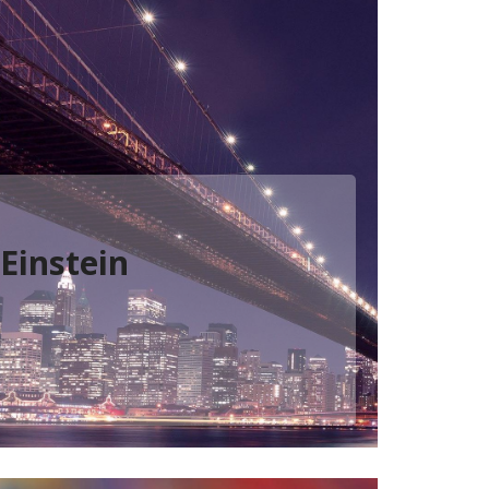
 Einstein