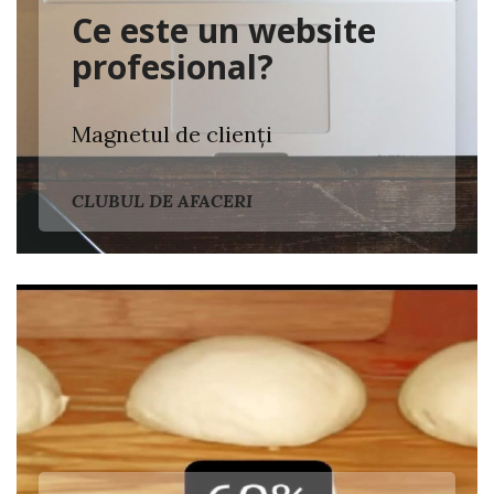
Ce este un website
profesional?
Magnetul de clienți
CLUBUL DE AFACERI