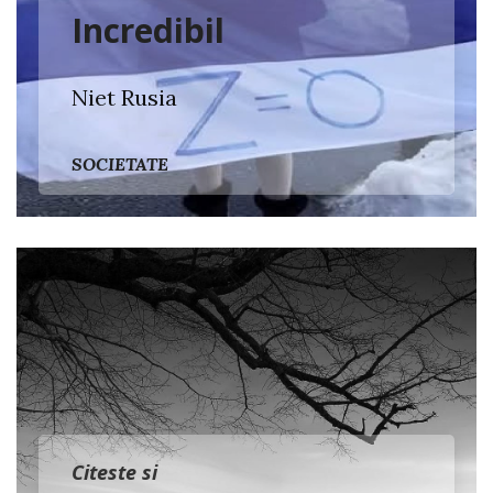
Incredibil
Niet Rusia
SOCIETATE
Citeste si