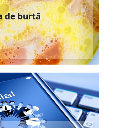
 de burtă